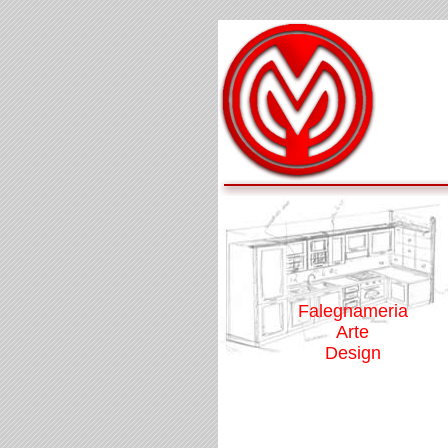
Falegnameria
Arte
Design