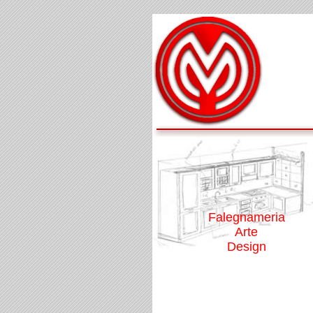
Falegnameria
Arte
Design