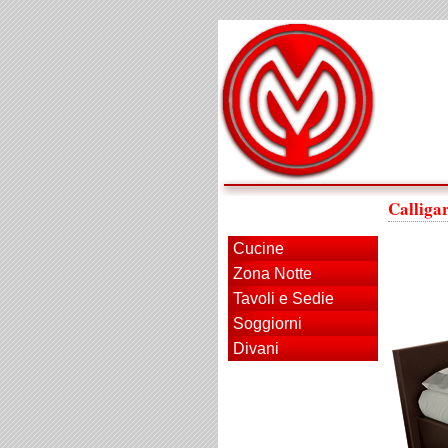
Calliga
Cucine
Zona Notte
Tavoli e Sedie
Soggiorni
Divani